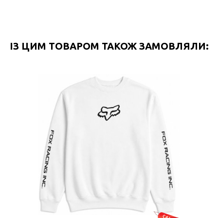
ІЗ ЦИМ ТОВАРОМ ТАКОЖ ЗАМОВЛЯЛИ: