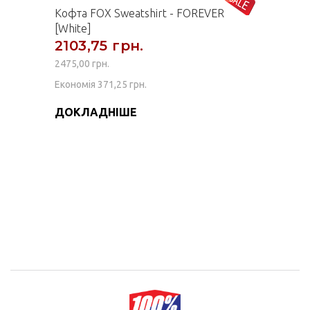
Кофта FOX Sweatshirt - FOREVER
[White]
2103,75 грн.
2475,00 грн.
Економія 371,25 грн.
ДОКЛАДНІШЕ