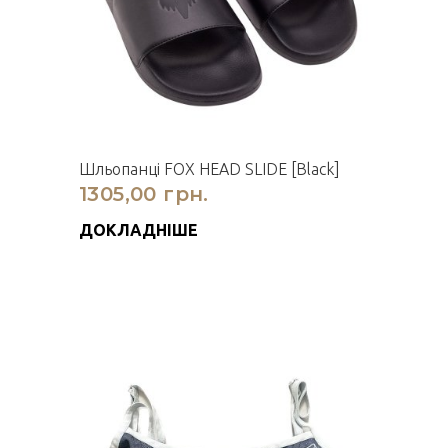
Шльопанці FOX HEAD SLIDE [Black]
1305,00 грн.
ДОКЛАДНІШЕ