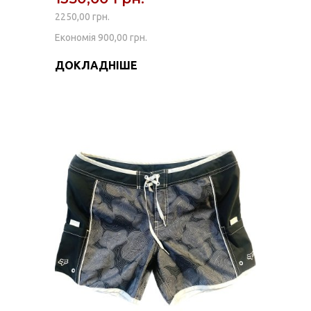
2250,00 грн.
Економія 900,00 грн.
ДОКЛАДНІШЕ