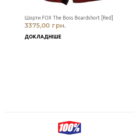
Шорти FOX The Boss Boardshort [Red]
3375,00 грн.
ДОКЛАДНІШЕ