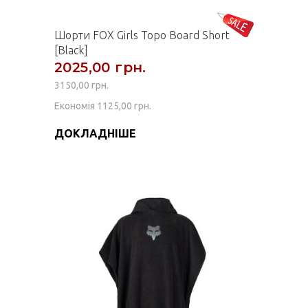
Шорти FOX Girls Topo Board Short
[Black]
2025,00 грн.
3150,00 грн.
Економія 1125,00 грн.
ДОКЛАДНІШЕ