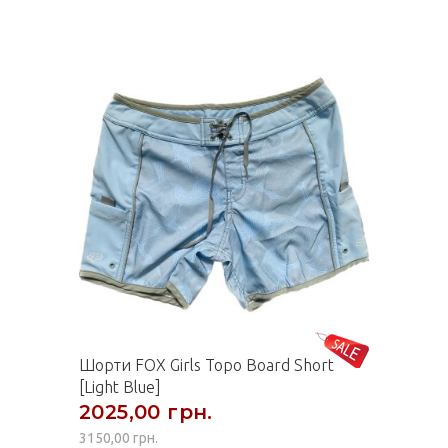
Шорти FOX Girls Topo Board Short
[Light Blue]
2025,00 грн.
3150,00 грн.