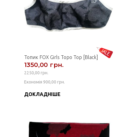
Топик FOX Girls Topo Top [Black]
1350,00 грн.
2250,00 грн.
Економія 900,00 грн.
ДОКЛАДНІШЕ