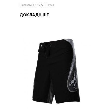
Економія 1125,00 грн.
ДОКЛАДНІШЕ