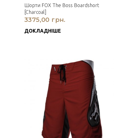
Шорти FOX The Boss Boardshort
[Charcoal]
3375,00 грн.
ДОКЛАДНІШЕ