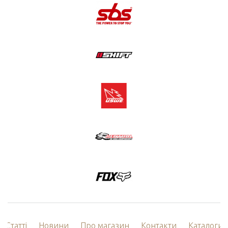
Статті
Новини
Про магазин
Контакти
Каталоги