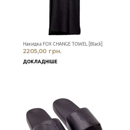
Накидка FOX CHANGE TOWEL [Black]
2205,00 грн.
ДОКЛАДНІШЕ