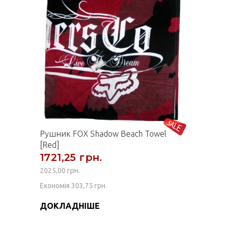
Рушник FOX Shadow Beach Towel
[Red]
1721,25 грн.
2025,00 грн.
Економія 303,75 грн.
ДОКЛАДНІШЕ