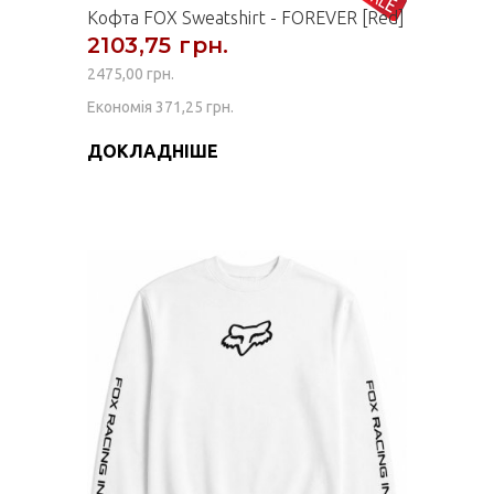
Кофта FOX Sweatshirt - FOREVER [Red]
2103,75 грн.
2475,00 грн.
Економія 371,25 грн.
ДОКЛАДНІШЕ