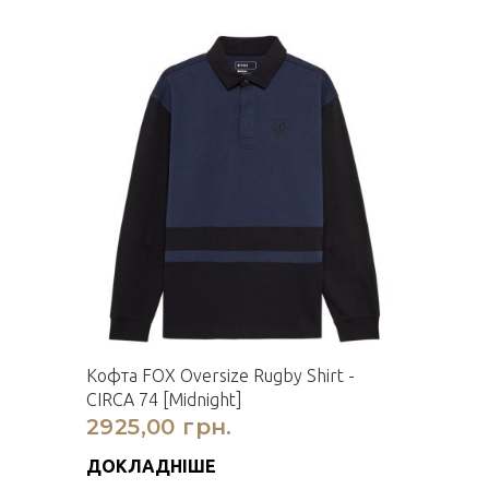
Кофта FOX Oversize Rugby Shirt -
CIRCA 74 [Midnight]
2925,00 грн.
ДОКЛАДНІШЕ