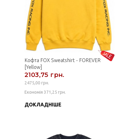
Кофта FOX Sweatshirt - FOREVER
[Yellow]
2103,75 грн.
2475,00 грн.
Економія 371,25 грн.
ДОКЛАДНІШЕ