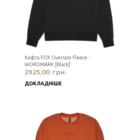
Кофта FOX Oversize Fleece -
WORDMARK [Black]
2925,00 грн.
ДОКЛАДНІШЕ