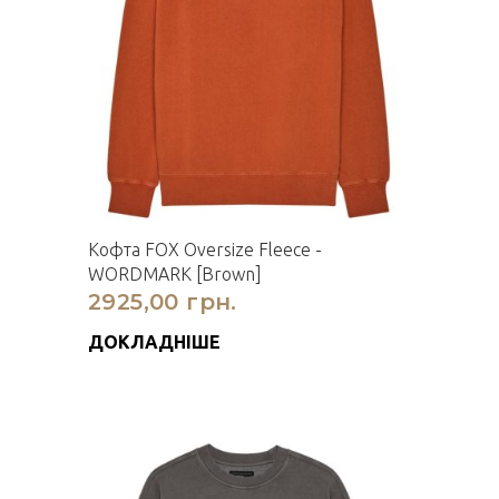
Кофта FOX Oversize Fleece -
WORDMARK [Brown]
2925,00 грн.
ДОКЛАДНІШЕ