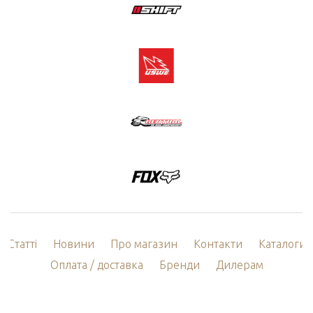
Статті
Новини
Про магазин
Контакти
Каталоги
Оплата / доставка
Бренди
Дилерам