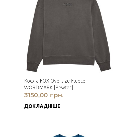
Кофта FOX Oversize Fleece -
WORDMARK [Pewter]
3150,00 грн.
ДОКЛАДНІШЕ