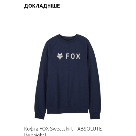
ДОКЛАДНІШЕ
Кофта FOX Sweatshirt - ABSOLUTE
[Midnight]