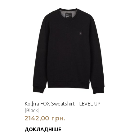
Кофта FOX Sweatshirt - LEVEL UP
[Black]
2142,00 грн.
ДОКЛАДНІШЕ