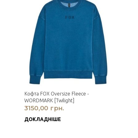
Кофта FOX Oversize Fleece -
WORDMARK [Twilight]
3150,00 грн.
ДОКЛАДНІШЕ