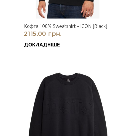
Кофта 100% Sweatshirt - ICON [Black]
2115,00 грн.
ДОКЛАДНІШЕ