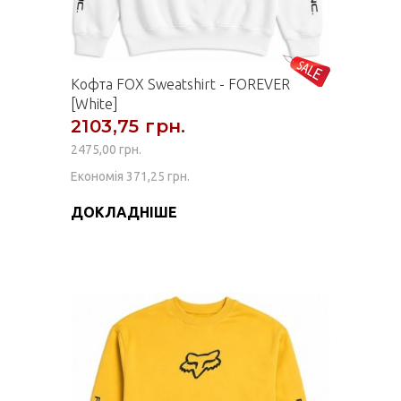
Кофта FOX Sweatshirt - FOREVER
[White]
2103,75 грн.
2475,00 грн.
Економія 371,25 грн.
ДОКЛАДНІШЕ