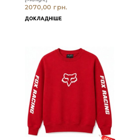
2070,00 грн.
ДОКЛАДНІШЕ