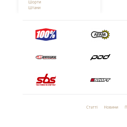
Шорти
Штани
Статті
Новини
П