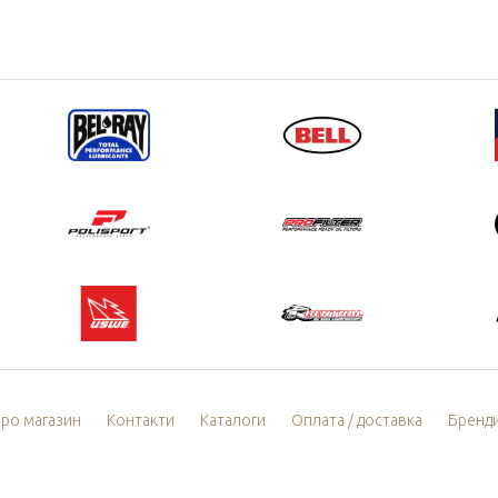
ро магазин
Контакти
Каталоги
Оплата / доставка
Бренд