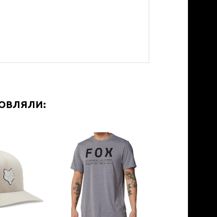
МОВЛЯЛИ: