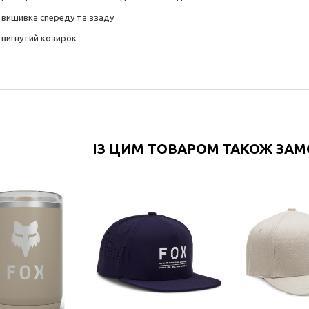
вишивка спереду та ззаду
вигнутий козирок
ІЗ ЦИМ ТОВАРОМ ТАКОЖ ЗА