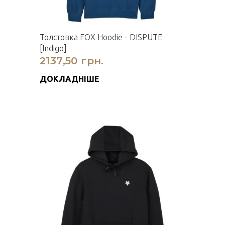
Толстовка FOX Hoodie - DISPUTE
[Indigo]
2137,50 грн.
ДОКЛАДНІШЕ