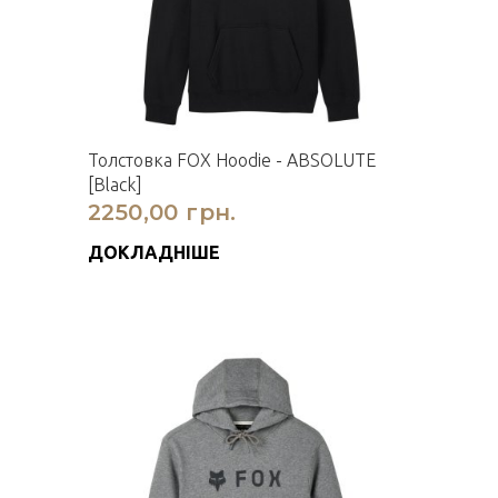
Толстовка FOX Hoodie - ABSOLUTE
[Black]
2250,00 грн.
ДОКЛАДНІШЕ