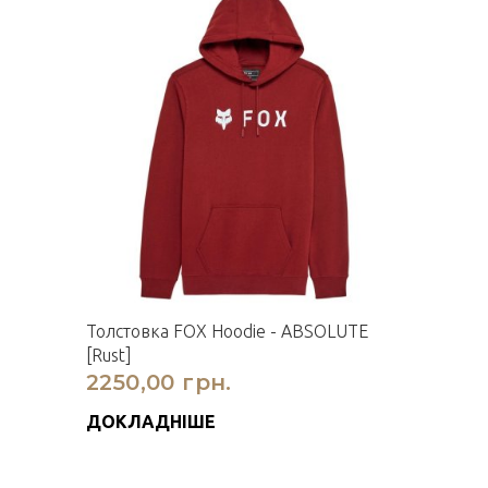
Толстовка FOX Hoodie - ABSOLUTE
[Rust]
2250,00 грн.
ДОКЛАДНІШЕ