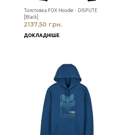
Толстовка FOX Hoodie - DISPUTE
[Black]
2137,50 грн.
ДОКЛАДНІШЕ