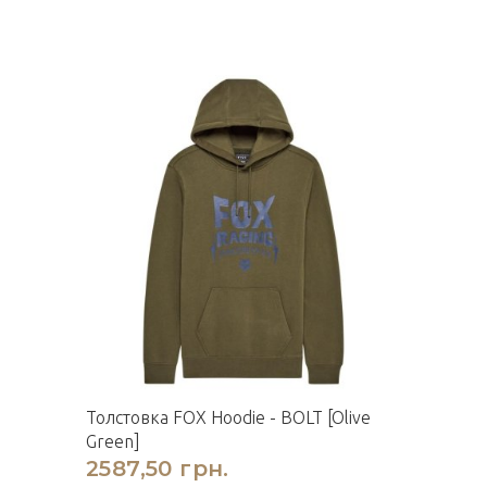
Толстовка FOX Hoodie - BOLT [Olive
Green]
2587,50 грн.