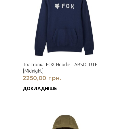
Толстовка FOX Hoodie - ABSOLUTE
[Midnight]
2250,00 грн.
ДОКЛАДНІШЕ