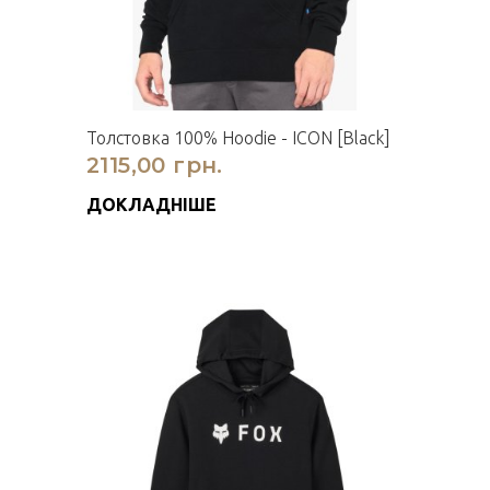
Толстовка 100% Hoodie - ICON [Black]
2115,00 грн.
ДОКЛАДНІШЕ