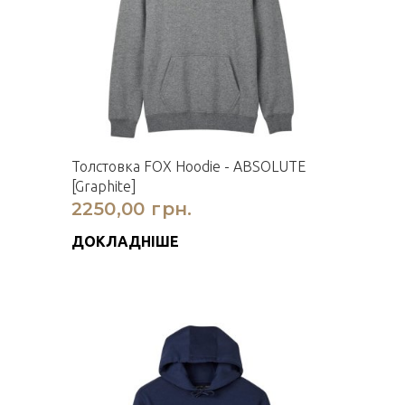
Толстовка FOX Hoodie - ABSOLUTE
[Graphite]
2250,00 грн.
ДОКЛАДНІШЕ