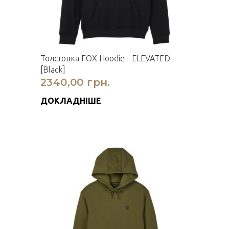
Толстовка FOX Hoodie - ELEVATED
[Black]
2340,00 грн.
ДОКЛАДНІШЕ