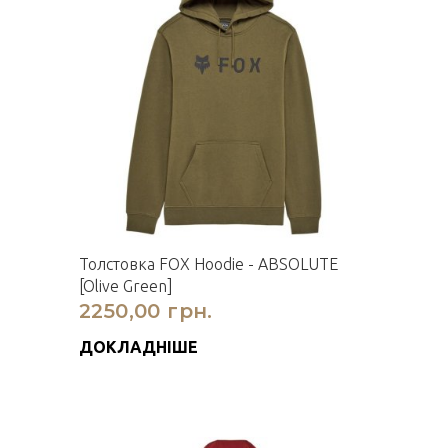
Толстовка FOX Hoodie - ABSOLUTE
[Olive Green]
2250,00 грн.
ДОКЛАДНІШЕ