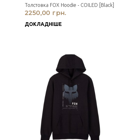
Толстовка FOX Hoodie - COILED [Black]
2250,00 грн.
ДОКЛАДНІШЕ