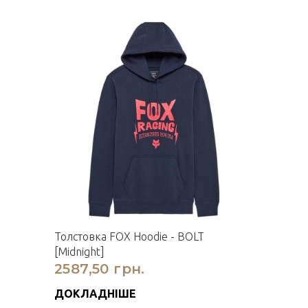
Толстовка FOX Hoodie - BOLT
[Midnight]
2587,50 грн.
ДОКЛАДНІШЕ