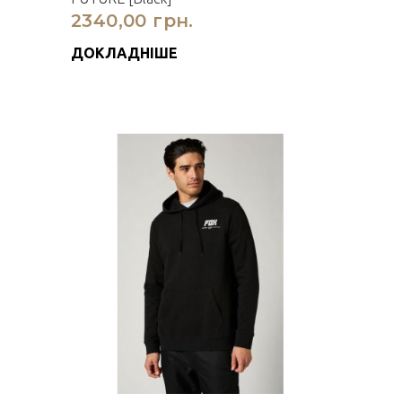
2340,00 грн.
ДОКЛАДНІШЕ