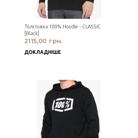
Толстовка 100% Hoodie - CLASSIC
[Black]
2115,00 грн.
ДОКЛАДНІШЕ