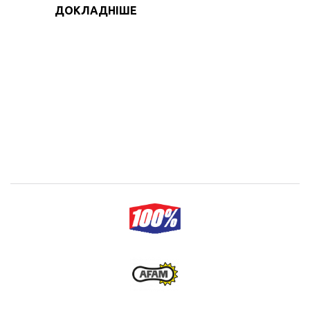
ДОКЛАДНІШЕ