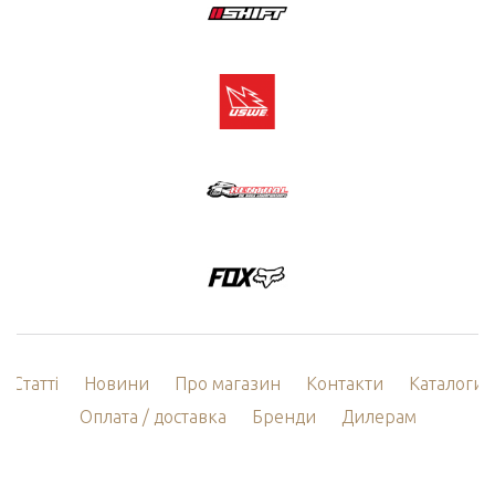
Статті
Новини
Про магазин
Контакти
Каталоги
Оплата / доставка
Бренди
Дилерам