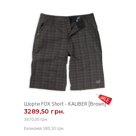
Шорти FOX Short - KALIBER [Brown]
3289,50 грн.
3870,00 грн.
Економія 580,50 грн.