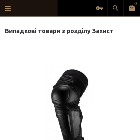
0
Випадкові товари з розділу Захист