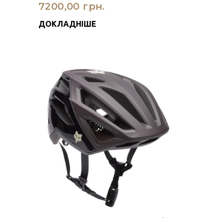
7200,00 грн.
ДОКЛАДНІШЕ