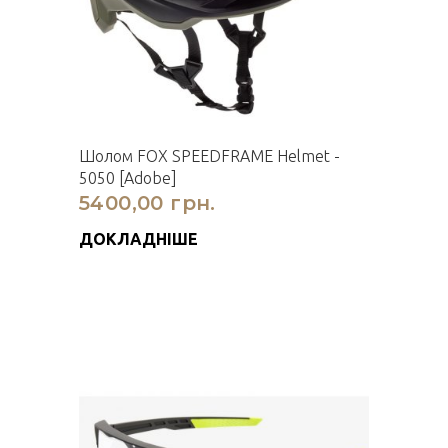
Шолом FOX SPEEDFRAME Helmet -
5050 [Adobe]
5400,00 грн.
ДОКЛАДНІШЕ