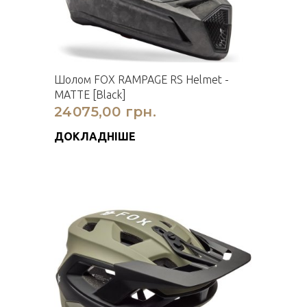
Шолом FOX RAMPAGE RS Helmet -
MATTE [Black]
24075,00 грн.
ДОКЛАДНІШЕ