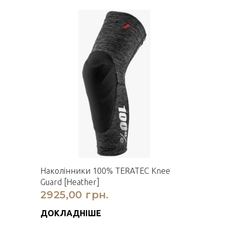
Наколінники 100% TERATEC Knee
Guard [Heather]
2925,00 грн.
ДОКЛАДНІШЕ