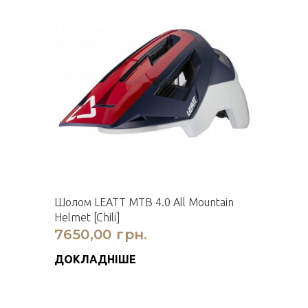
Шолом LEATT MTB 4.0 All Mountain
Helmet [Chili]
7650,00 грн.
ДОКЛАДНІШЕ