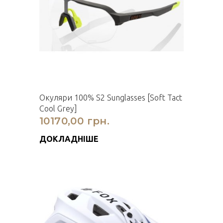
Окуляри 100% S2 Sunglasses [Soft Tact
Cool Grey]
10170,00 грн.
ДОКЛАДНІШЕ