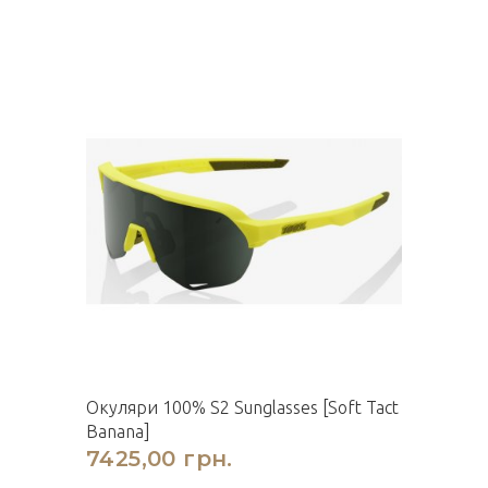
Окуляри 100% S2 Sunglasses [Soft Tact
Banana]
7425,00 грн.