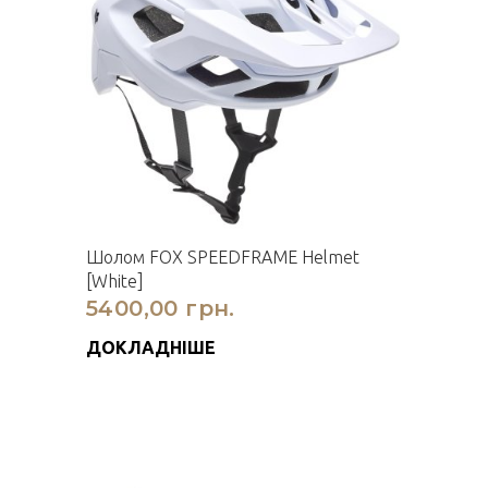
Шолом FOX SPEEDFRAME Helmet
[White]
5400,00 грн.
ДОКЛАДНІШЕ