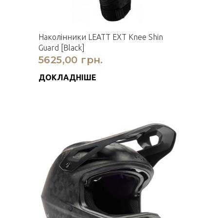
Наколінники LEATT EXT Knee Shin
Guard [Black]
5625,00 грн.
ДОКЛАДНІШЕ