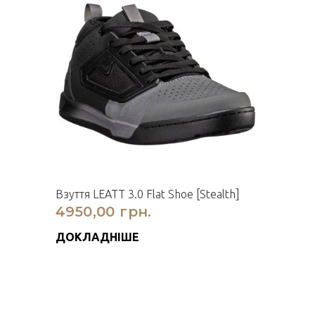
Взуття LEATT 3.0 Flat Shoe [Stealth]
4950,00 грн.
ДОКЛАДНІШЕ