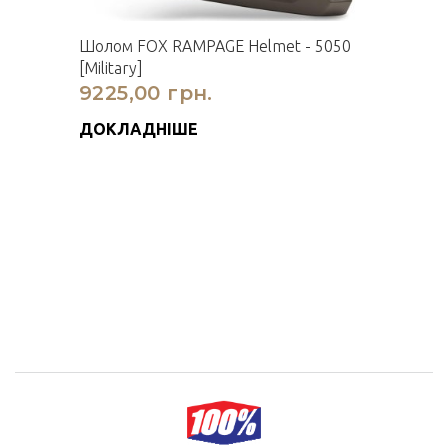
Шолом FOX RAMPAGE Helmet - 5050
[Military]
9225,00 грн.
ДОКЛАДНІШЕ