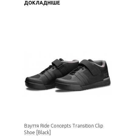
ДОКЛАДНІШЕ
Взуття Ride Concepts Transition Clip
Shoe [Black]