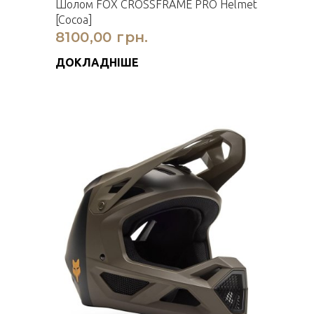
Шолом FOX CROSSFRAME PRO Helmet
[Cocoa]
8100,00 грн.
ДОКЛАДНІШЕ