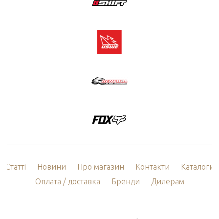
Статті
Новини
Про магазин
Контакти
Каталоги
Оплата / доставка
Бренди
Дилерам