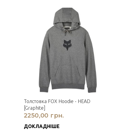
Толстовка FOX Hoodie - HEAD
[Graphite]
2250,00 грн.
ДОКЛАДНІШЕ