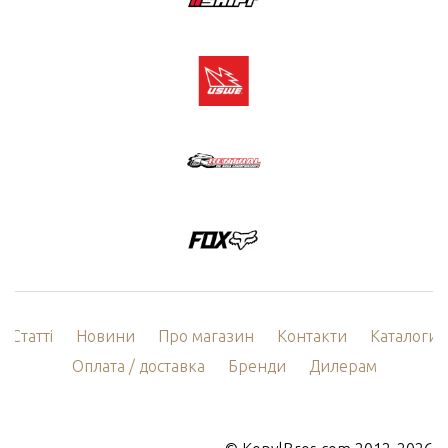
Статті
Новини
Про магазин
Контакти
Каталоги
Оплата / доставка
Бренди
Дилерам