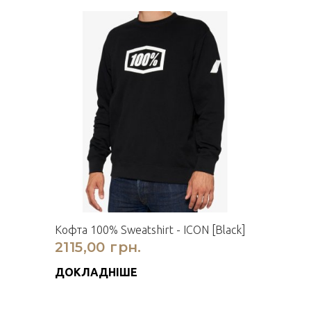
Кофта 100% Sweatshirt - ICON [Black]
2115,00 грн.
ДОКЛАДНІШЕ