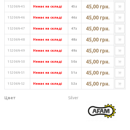
45,00 грн.
15206N-45
Немає на складі
45z
45,00 грн.
15206N-46
Немає на складі
46z
45,00 грн.
15206N-47
Немає на складі
47z
45,00 грн.
15206N-48
Немає на складі
48z
45,00 грн.
15206N-49
Немає на складі
49z
45,00 грн.
15206N-50
Немає на складі
50z
45,00 грн.
15206N-51
Немає на складі
51z
45,00 грн.
15206N-52
Немає на складі
52z
Цвет
Silver