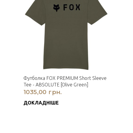
Футболка FOX PREMIUM Short Sleeve
Tee - ABSOLUTE [Olive Green]
1035,00 грн.
ДОКЛАДНІШЕ