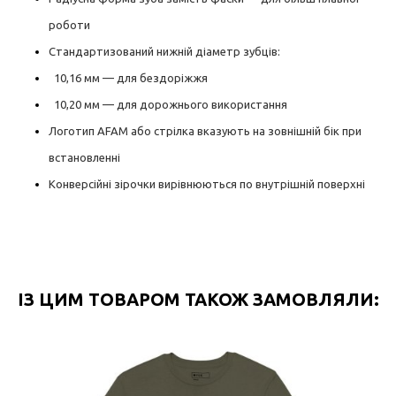
роботи
Стандартизований нижній діаметр зубців:
10,16 мм — для бездоріжжя
10,20 мм — для дорожнього використання
Логотип AFAM або стрілка вказують на зовнішній бік при
встановленні
Конверсійні зірочки вирівнюються по внутрішній поверхні
ІЗ ЦИМ ТОВАРОМ ТАКОЖ ЗАМОВЛЯЛИ: