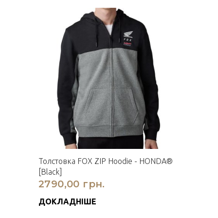
Толстовка FOX ZIP Hoodie - HONDA®
[Black]
2790,00 грн.
ДОКЛАДНІШЕ