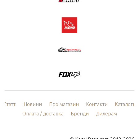
Статті
Новини
Про магазин
Контакти
Каталоги
Оплата / доставка
Бренди
Дилерам