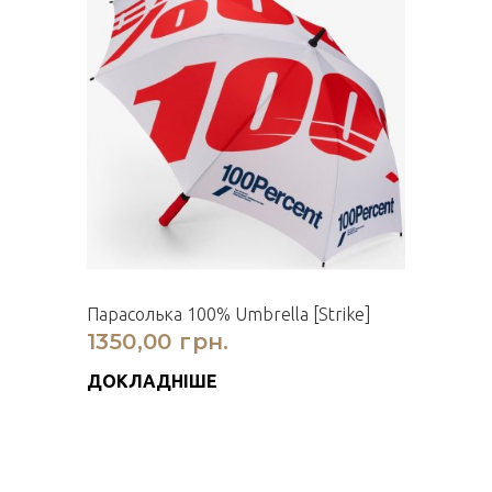
Парасолька 100% Umbrella [Strike]
1350,00 грн.
ДОКЛАДНІШЕ