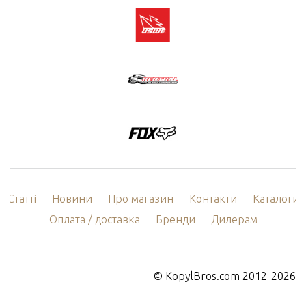
Статті
Новини
Про магазин
Контакти
Каталоги
Оплата / доставка
Бренди
Дилерам
©
KopylBros.com
2012-2026