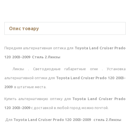
Опис товару
Передняя альтернативная оптика для
Toyota Land Cruiser Prado
120 2003-2009 Стиль 2 Линзы
Линзы . Светодиодные габаритные огни . Установка
альтернативной оптики для
Toyota Land Cruiser Prado 120 2003-
2009
в штатные места.
Купить альтернативную оптику для
Toyota Land Cruiser Prado
120 2003-2009
с доставкой в любой город можно почтой.
Для
Toyota Land Cruiser Prado 120 2003-2009 стиль 2 Линзы