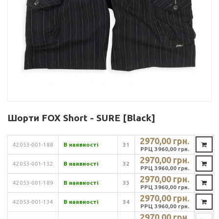
Шорти FOX Short - SURE [Black]
2970,00 грн.
42053-001-188
В наявності
31
РРЦ 3960,00 грн.
2970,00 грн.
42053-001-132
В наявності
32
РРЦ 3960,00 грн.
2970,00 грн.
42053-001-189
В наявності
33
РРЦ 3960,00 грн.
2970,00 грн.
42053-001-134
В наявності
34
РРЦ 3960,00 грн.
2970,00 грн.