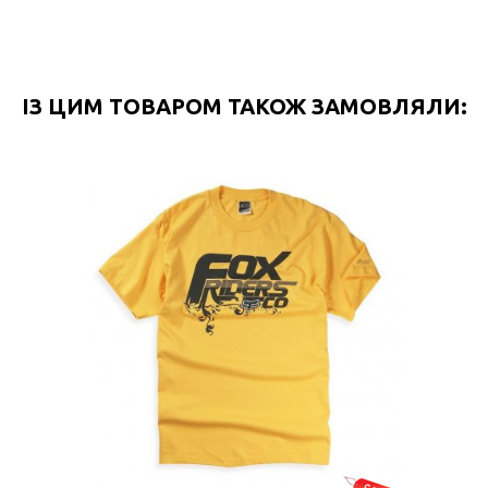
ІЗ ЦИМ ТОВАРОМ ТАКОЖ ЗАМОВЛЯЛИ: