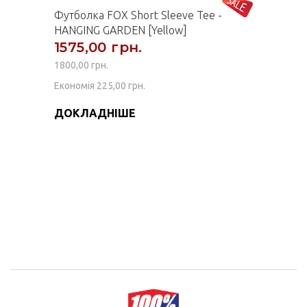
Футболка FOX Short Sleeve Tee -
HANGING GARDEN [Yellow]
1575,00 грн.
1800,00 грн.
Економія 225,00 грн.
ДОКЛАДНІШЕ