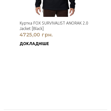
Куртка FOX SURVIVALIST ANORAK 2.0
Jacket [Black]
4725,00 грн.
ДОКЛАДНІШЕ