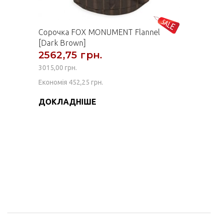
Сорочка FOX MONUMENT Flannel
[Dark Brown]
2562,75 грн.
3015,00 грн.
Економія 452,25 грн.
ДОКЛАДНІШЕ