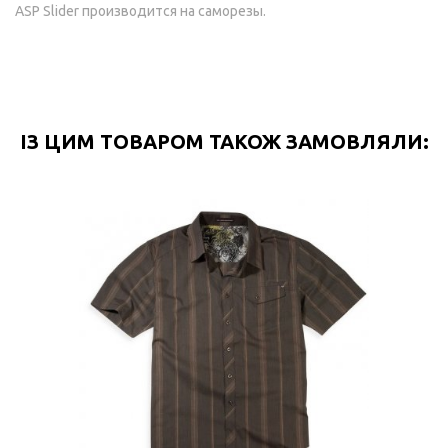
ASP Slider производится на саморезы.
ІЗ ЦИМ ТОВАРОМ ТАКОЖ ЗАМОВЛЯЛИ: