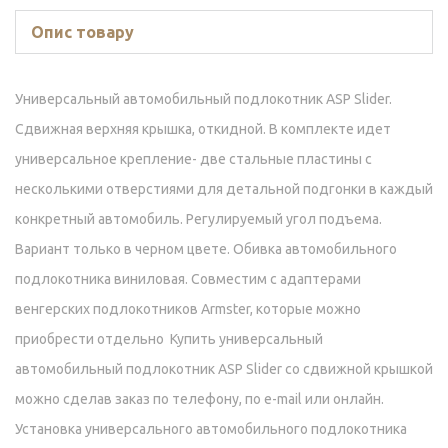
Опис товару
Универсальный автомобильный подлокотник ASP Slider.
Сдвижная верхняя крышка, откидной. В комплекте идет
универсальное крепление- две стальные пластины с
несколькими отверстиями для детальной подгонки в каждый
конкретный автомобиль. Регулируемый угол подъема.
Вариант только в черном цвете. Обивка автомобильного
подлокотника виниловая. Совместим с адаптерами
венгерских подлокотников Armster, которые можно
приобрести отдельно Купить универсальный
автомобильный подлокотник ASP Slider со сдвижной крышкой
можно сделав заказ по телефону, по e-mail или онлайн.
Установка универсального автомобильного подлокотника