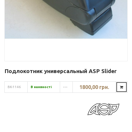
Подлокотник универсальный ASP Slider
1800,00 грн.
BK-1146
В наявності
---