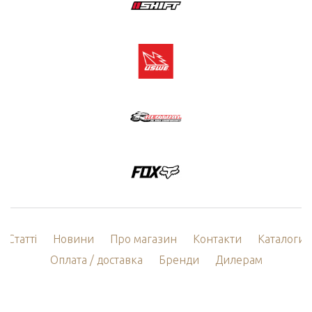
Статті
Новини
Про магазин
Контакти
Каталоги
Оплата / доставка
Бренди
Дилерам