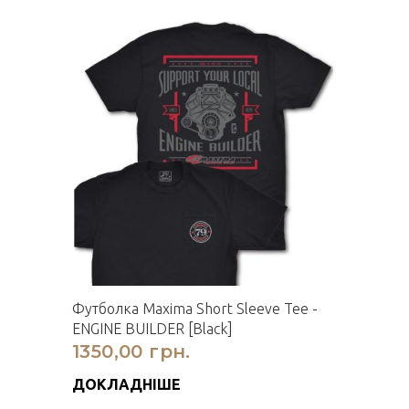
Футболка Maxima Short Sleeve Tee -
ENGINE BUILDER [Black]
1350,00 грн.
ДОКЛАДНІШЕ