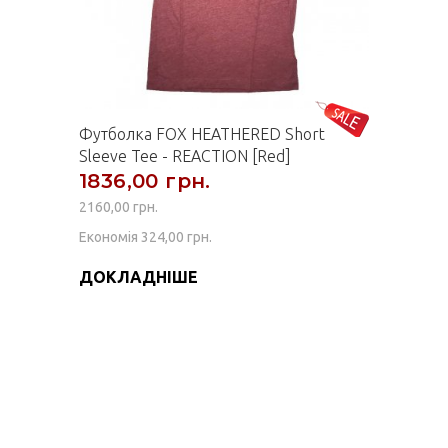
Футболка FOX HEATHERED Short
Sleeve Tee - REACTION [Red]
1836,00 грн.
2160,00 грн.
Економія 324,00 грн.
ДОКЛАДНІШЕ