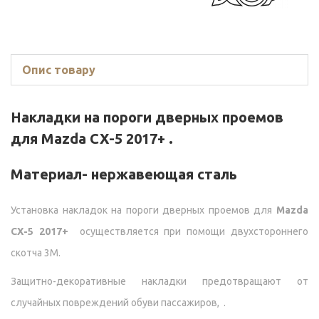
Опис товару
Накладки на пороги дверных проемов
для
Mazda CX-5 2017+
.
Материал- нержавеющая сталь
Установка накладок на пороги дверных проемов для
Mazda
CX-5 2017+
осуществляется при помощи двухстороннего
скотча 3М.
Защитно-декоративные накладки предотвращают от
случайных повреждений обуви пассажиров, .