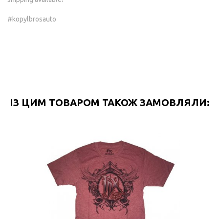
#kopylbrosauto
ІЗ ЦИМ ТОВАРОМ ТАКОЖ ЗАМОВЛЯЛИ: