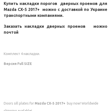
Купить накладки порогов дверных проемов для
Mazda CX-5 2017+
можно с доставкой по Украине
транспортными компаниями.
Заказать накладки дверных проемов можно
почтой
Комплект 4 накладки.
Версия Full SIZE
Doors sill plates for
Mazda CX-5 2017+
buy now! Worldwide
shipping available!