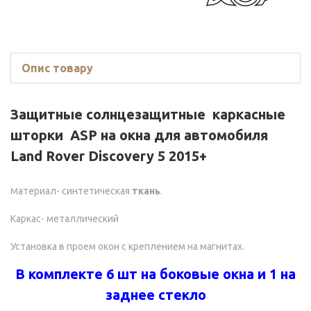
Опис товару
Защитные солнцезащитные каркасные
шторки ASP на окна для автомобиля
Land Rover Discovery 5 2015+
атериал- синтетическая
ткань
.
М
Каркас- металлический
Установка в проем окон с креплением на магнитах.
В комплекте 6 шт на боковые окна и 1 на
заднее стекло