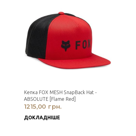
Кепка FOX MESH SnapBack Hat -
ABSOLUTE [Flame Red]
1215,00 грн.
ДОКЛАДНІШЕ