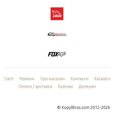
Статті
Новини
Про магазин
Контакти
Каталоги
Оплата / доставка
Бренди
Дилерам
©
KopylBros.com
2012-2026