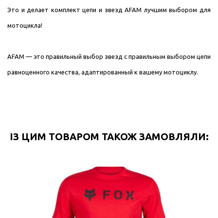
Это и делает комплект цепи и звезд AFAM лучшим выбором для
мотоцикла!
AFAM — это правильный выбор звезд с правильным выбором цепи
равноценного качества, адаптированный к вашему мотоциклу.
ІЗ ЦИМ ТОВАРОМ ТАКОЖ ЗАМОВЛЯЛИ: