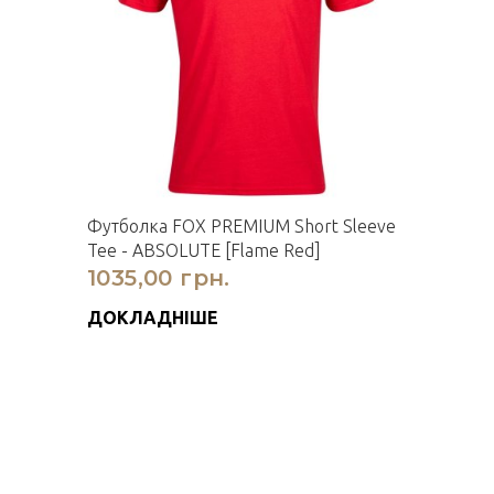
Футболка FOX PREMIUM Short Sleeve
Tee - ABSOLUTE [Flame Red]
1035,00 грн.
ДОКЛАДНІШЕ