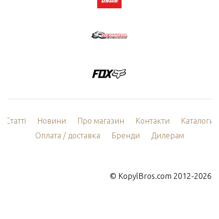
Статті
Новини
Про магазин
Контакти
Каталоги
Оплата / доставка
Бренди
Дилерам
©
KopylBros.com
2012-2026