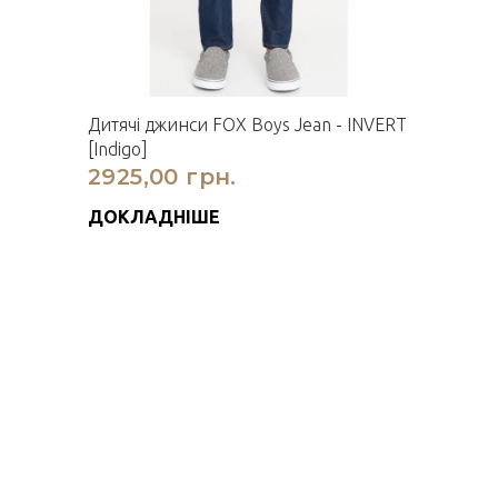
Дитячi джинси FOX Boys Jean - INVERT
[Indigo]
2925,00 грн.
ДОКЛАДНІШЕ