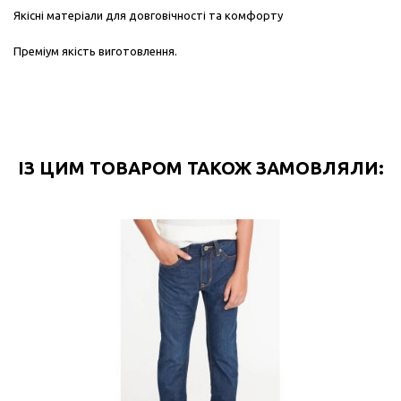
Якісні матеріали для довговічності та комфорту
Преміум як
і
сть виготовлення.
ІЗ ЦИМ ТОВАРОМ ТАКОЖ ЗАМОВЛЯЛИ: