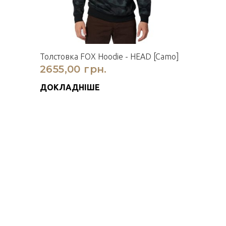
Толстовка FOX Hoodie - HEAD [Camo]
2655,00 грн.
ДОКЛАДНІШЕ