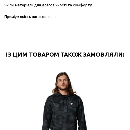
Якісні матеріали для довговічності та комфорту
Преміум як
і
сть виготовлення.
ІЗ ЦИМ ТОВАРОМ ТАКОЖ ЗАМОВЛЯЛИ: