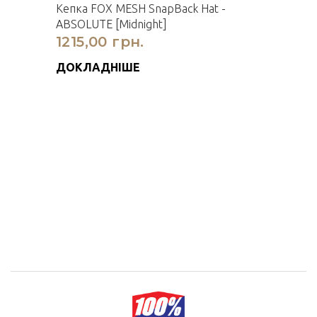
Кепка FOX MESH SnapBack Hat -
ABSOLUTE [Midnight]
1215,00 грн.
ДОКЛАДНІШЕ