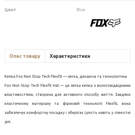
Цвет
Blue
Опис товару
Характеристики
Кепка Fox Non Stop Tech Flexfit — легка, дихаюча та технологічна
Fox Non Stop Tech Flexfit Hat — це легка кепка з вологовідвідними
властивостями, створена для активного способу життя. Завдяки
еластичному матеріалу та фірмовій технології Flexfit, вона
забезпечує комфортну посадку і зберігає сухість навіть у спекотні
дні.