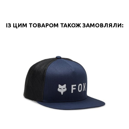
ІЗ ЦИМ ТОВАРОМ ТАКОЖ ЗАМОВЛЯЛИ: