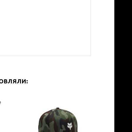
МОВЛЯЛИ: