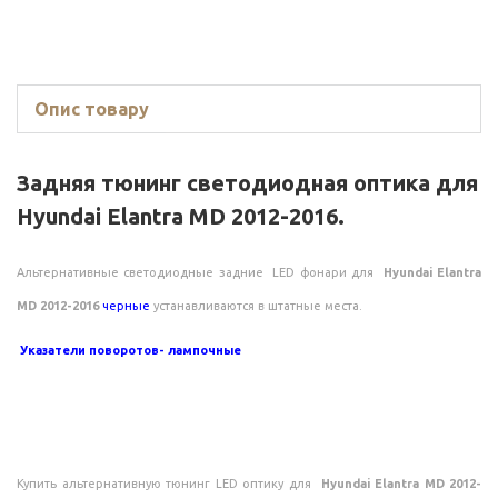
Опис товару
Задняя тюнинг светодиодная оптика для
Hyundai Elantra MD 2012-2016.
Альтернативные светодиодные задние LED фонари для
Hyundai Elantra
MD 2012-2016
черные
устанавливаются в штатные места.
Указатели поворотов- лампочные
Купить альтернативную тюнинг LED оптику для
Hyundai Elantra MD 2012-