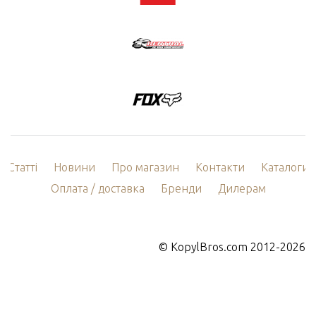
Статті
Новини
Про магазин
Контакти
Каталоги
Оплата / доставка
Бренди
Дилерам
©
KopylBros.com
2012-2026