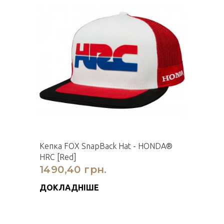
Кепка FOX SnapBack Hat - HONDA®
HRC [Red]
1490,40 грн.
ДОКЛАДНІШЕ