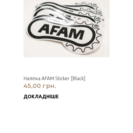
Наліпка AFAM Sticker [Black]
45,00 грн.
ДОКЛАДНІШЕ