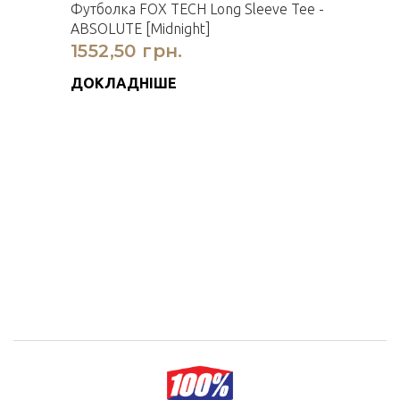
Футболка FOX TECH Long Sleeve Tee -
ABSOLUTE [Midnight]
1552,50 грн.
ДОКЛАДНІШЕ