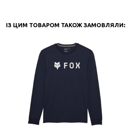
ІЗ ЦИМ ТОВАРОМ ТАКОЖ ЗАМОВЛЯЛИ: