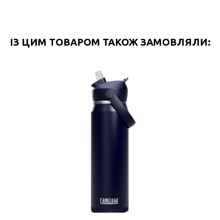
ІЗ ЦИМ ТОВАРОМ ТАКОЖ ЗАМОВЛЯЛИ: