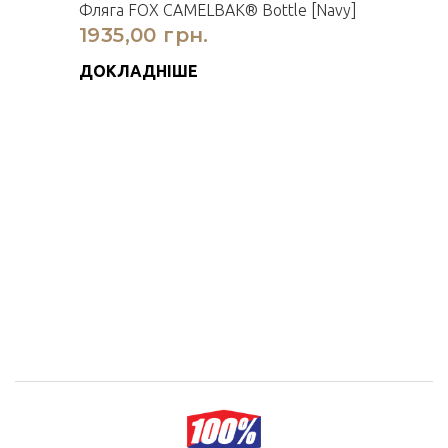
Фляга FOX CAMELBAK® Bottle [Navy]
1935,00 грн.
ДОКЛАДНІШЕ