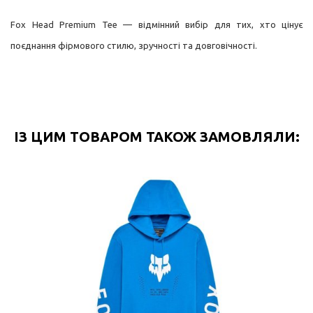
Fox Head Premium Tee — відмінний вибір для тих, хто цінує
поєднання фірмового стилю, зручності та довговічності.
ІЗ ЦИМ ТОВАРОМ ТАКОЖ ЗАМОВЛЯЛИ: