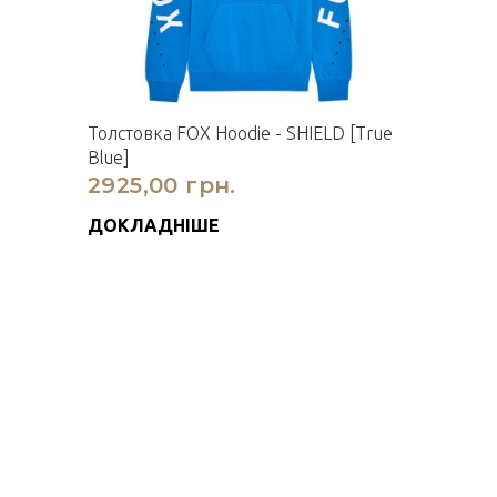
Толстовка FOX Hoodie - SHIELD [True
Blue]
2925,00 грн.
ДОКЛАДНІШЕ