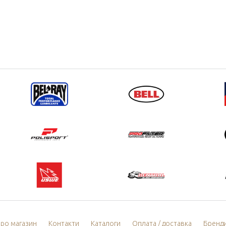
ро магазин
Контакти
Каталоги
Оплата / доставка
Бренд