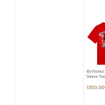
Футболка 
Sleeve Tee
1350,00