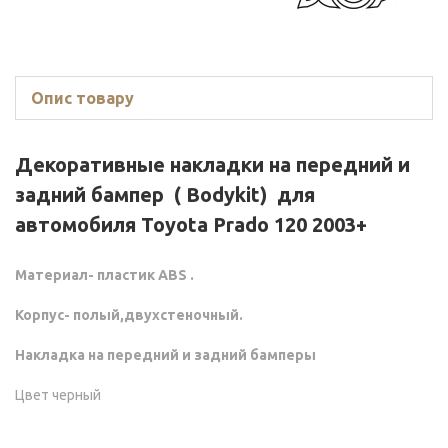
Опис товару
Декоративные накладки на передний и
задний бампер ( Bodykit) для
автомобиля
Toyota Prado 120 2003+
Материал- пластик ABS .
Корпус- полый,двухстеночный.
Накладка на передний и задний бамперы
Цвет черный