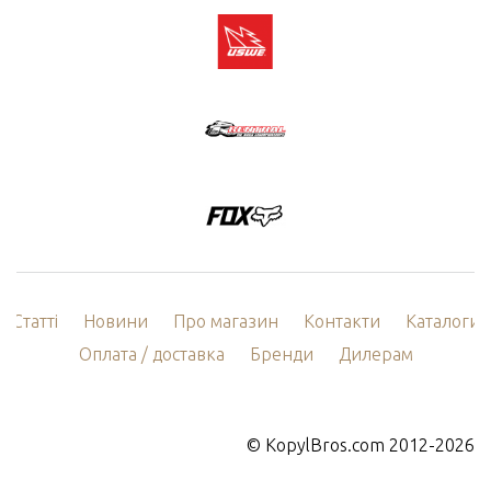
Статті
Новини
Про магазин
Контакти
Каталоги
Оплата / доставка
Бренди
Дилерам
©
KopylBros.com
2012-2026