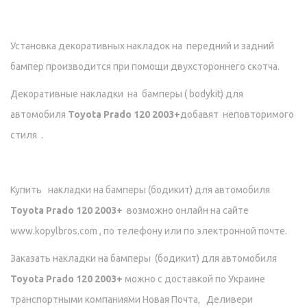
Установка декоративных накладок на передний и задний
бампер производится при помощи двухстороннего скотча.
Декоративные накладки на бамперы ( bodykit) для
автомобиля
Toyota Prado 120 2003+
добавят неповторимого
стиля .
Купить накладки на бамперы (бодикит) для автомобиля
Toyota Prado 120 2003+
возможно онлайн на сайте
www.kopylbros.com , по телефону или по электронной почте.
Заказать накладки на бамперы (бодикит) для автомобиля
Toyota Prado 120 2003+
можно с доставкой по Украине
транспортными компаниями Новая Почта, Деливери