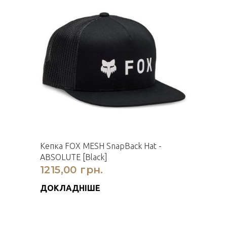
Кепка FOX MESH SnapBack Hat -
ABSOLUTE [Black]
1215,00 грн.
ДОКЛАДНІШЕ