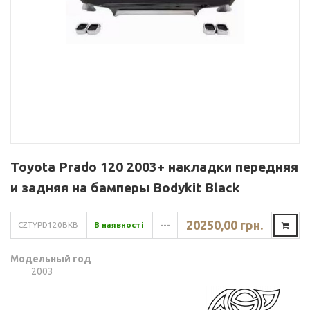
Toyota Prado 120 2003+ накладки передняя
и задняя на бамперы Bodykit Black
20250,00 грн.
CZTYPD120BKB
В наявності
---
Модельный год
2003