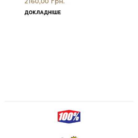
2160,00 грн.
ДОКЛАДНІШЕ