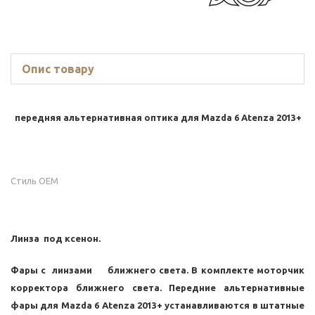
Опис товару
передняя альтернативная оптика для
Mazda 6 Atenza 2013+
Стиль OEM
Линза под ксенон.
Фары с линзами ближнего света. В комплекте моторчик
корректора ближнего света. Передние альтернативные
фары для
Mazda 6 Atenza 2013+
устанавливаются в штатные