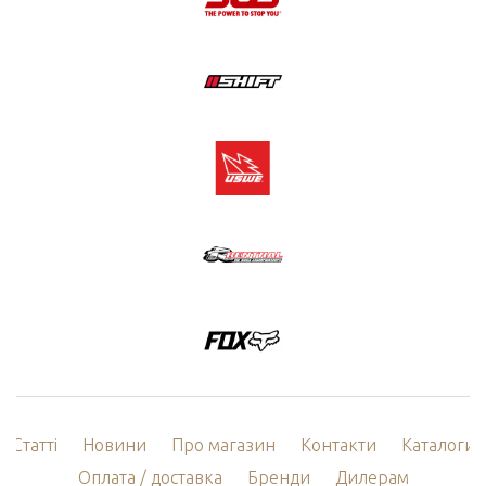
Статті
Новини
Про магазин
Контакти
Каталоги
Оплата / доставка
Бренди
Дилерам