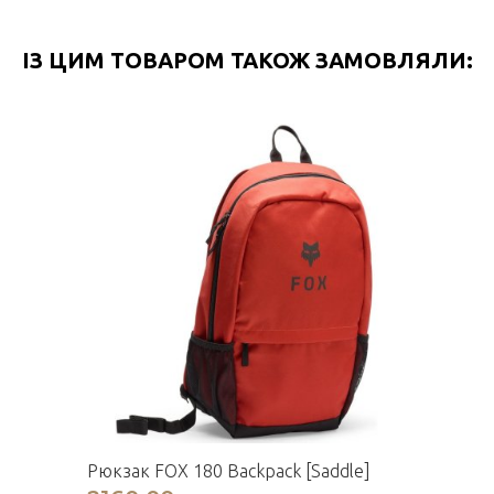
ІЗ ЦИМ ТОВАРОМ ТАКОЖ ЗАМОВЛЯЛИ:
Рюкзак FOX 180 Backpack [Saddle]