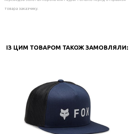
товара заказчику.
ІЗ ЦИМ ТОВАРОМ ТАКОЖ ЗАМОВЛЯЛИ: