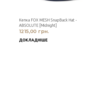
Кепка FOX MESH SnapBack Hat -
ABSOLUTE [Midnight]
1215,00 грн.
ДОКЛАДНІШЕ