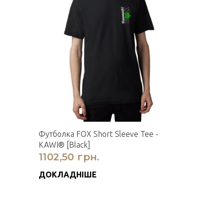
Футболка FOX Short Sleeve Tee -
KAWI® [Black]
1102,50 грн.
ДОКЛАДНІШЕ