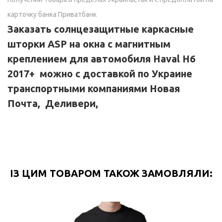
карточку банка Приватбанк
Заказать солнцезащитные каркасные
шторки ASP на окна с магнитным
креплением для автомобиля
Haval H6
2017+
можно с доставкой по Украине
транспортными компаниями Новая
Почта, Деливери,
ІЗ ЦИМ ТОВАРОМ ТАКОЖ ЗАМОВЛЯЛИ: