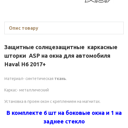
Опис товару
Защитные солнцезащитные каркасные
шторки ASP на окна для автомобиля
Haval H6 2017+
атериал- синтетическая
ткань
.
М
Каркас- металлический
Установка в проем окон с креплением на магнитах.
В комплекте 6 шт на боковые окна и 1 на
заднее стекло