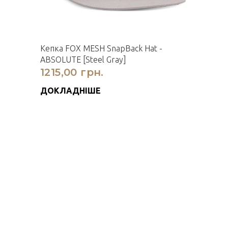
Кепка FOX MESH SnapBack Hat -
ABSOLUTE [Steel Gray]
1215,00 грн.
ДОКЛАДНІШЕ