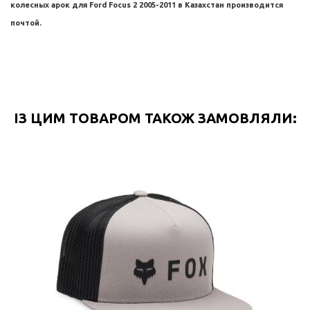
колесных арок для
Ford Focus 2 2005-2011
в Казахстан производится
почтой.
ІЗ ЦИМ ТОВАРОМ ТАКОЖ ЗАМОВЛЯЛИ: