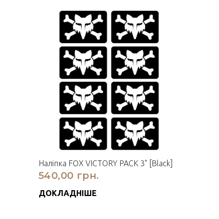
Наліпка FOX VICTORY PACK 3" [Black]
540,00 грн.
ДОКЛАДНІШЕ