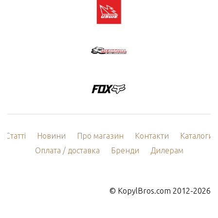
Статті
Новини
Про магазин
Контакти
Каталоги
Оплата / доставка
Бренди
Дилерам
©
KopylBros.com
2012-2026