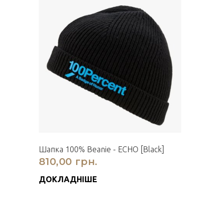
Шапка 100% Beanie - ECHO [Black]
810,00 грн.
ДОКЛАДНІШЕ