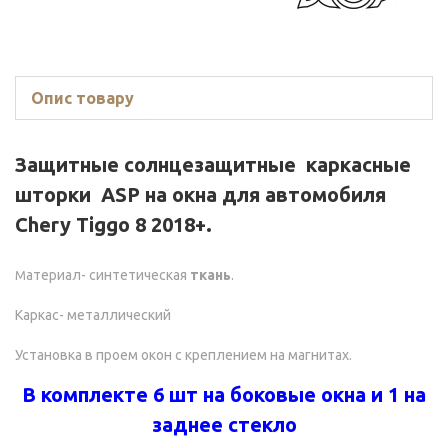
Опис товару
Защитные солнцезащитные каркасные
шторки ASP на окна для автомобиля
Chery Tiggo 8 2018+.
атериал- синтетическая
ткань
.
М
Каркас- металлический
Установка в проем окон с креплением на магнитах.
В комплекте 6 шт на боковые окна и 1 на
заднее стекло