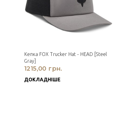
Кепка FOX Trucker Hat - HEAD [Steel
Gray]
1215,00 грн.
ДОКЛАДНІШЕ