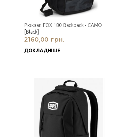
Рюкзак FOX 180 Backpack - CAMO
[Black]
2160,00 грн.
ДОКЛАДНІШЕ