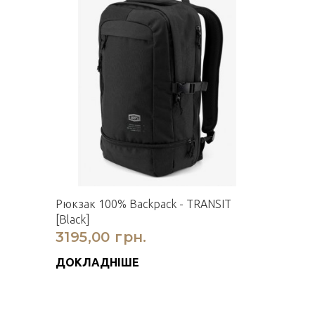
Рюкзак 100% Backpack - TRANSIT
[Black]
3195,00 грн.
ДОКЛАДНІШЕ