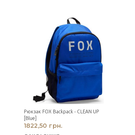
Рюкзак FOX Backpack - CLEAN UP
[Blue]
1822,50 грн.