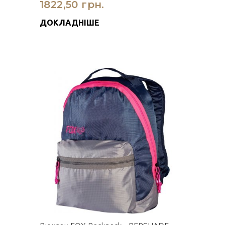
1822,50 грн.
ДОКЛАДНІШЕ