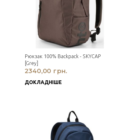
Рюкзак 100% Backpack - SKYCAP
[Grey]
2340,00 грн.
ДОКЛАДНІШЕ