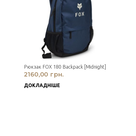
Рюкзак FOX 180 Backpack [Midnight]
2160,00 грн.
ДОКЛАДНІШЕ