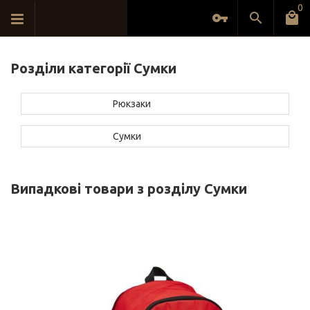
0
Розділи категорії Сумки
Рюкзаки
Сумки
Випадкові товари з розділу Сумки