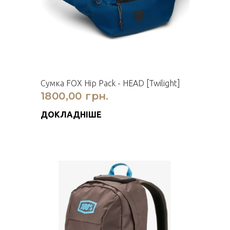
Сумка FOX Hip Pack - HEAD [Twilight]
1800,00 грн.
ДОКЛАДНІШЕ