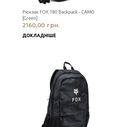
Рюкзак FOX 180 Backpack - CAMO
[Green]
2160,00 грн.
ДОКЛАДНІШЕ