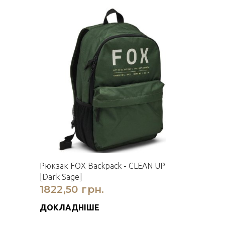
Рюкзак FOX Backpack - CLEAN UP
[Dark Sage]
1822,50 грн.
ДОКЛАДНІШЕ