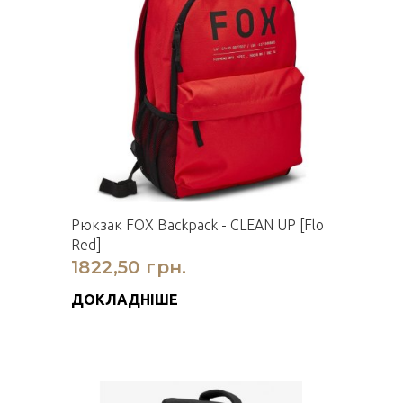
Рюкзак FOX Backpack - CLEAN UP [Flo
Red]
1822,50 грн.
ДОКЛАДНІШЕ