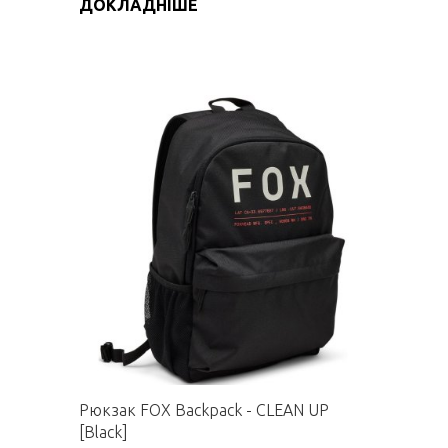
ДОКЛАДНІШЕ
Рюкзак FOX Backpack - CLEAN UP
[Black]