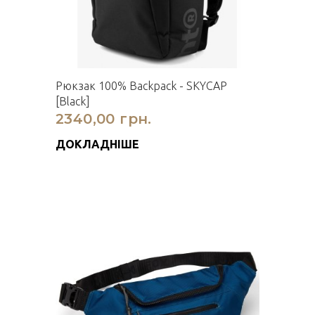
Рюкзак 100% Backpack - SKYCAP
[Black]
2340,00 грн.
ДОКЛАДНІШЕ